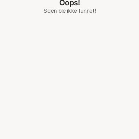
Oops!
Siden ble ikke funnet!